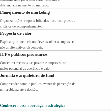
diferenciada na mente do mercado.
Planejamento de marketing
Organizar ações, responsabilidades, recursos, prazos e
critérios de acompanhamento.
Proposta de valor
Explicar por que o cliente deve escolher a empresa e
não as alternativas disponíveis.
ICP e públicos prioritários
Concentrar recursos nas pessoas e empresas com
maior potencial de aderência e valor.
Jornada e arquitetura de funil
Compreender como o público avança da percepção de
um problema até a decisão.
Conhecer nossa abordagem estratégica