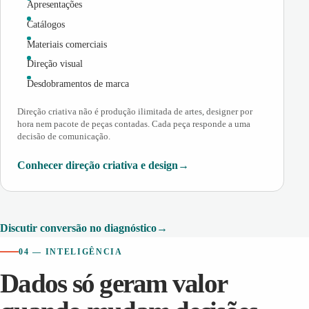
Apresentações
Catálogos
Materiais comerciais
Direção visual
Desdobramentos de marca
Direção criativa não é produção ilimitada de artes, designer por
hora nem pacote de peças contadas. Cada peça responde a uma
decisão de comunicação.
Conhecer direção criativa e design
Discutir conversão no diagnóstico
04 — INTELIGÊNCIA
Dados só geram valor