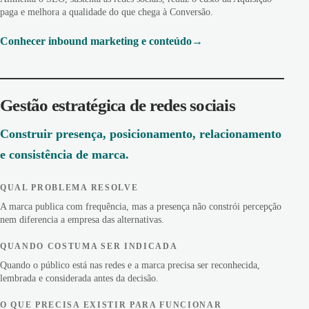
paga e melhora a qualidade do que chega à Conversão.
Conhecer inbound marketing e conteúdo
Gestão estratégica de redes sociais
Construir presença, posicionamento, relacionamento
e consistência de marca.
QUAL PROBLEMA RESOLVE
A marca publica com frequência, mas a presença não constrói percepção
nem diferencia a empresa das alternativas.
QUANDO COSTUMA SER INDICADA
Quando o público está nas redes e a marca precisa ser reconhecida,
lembrada e considerada antes da decisão.
O QUE PRECISA EXISTIR PARA FUNCIONAR