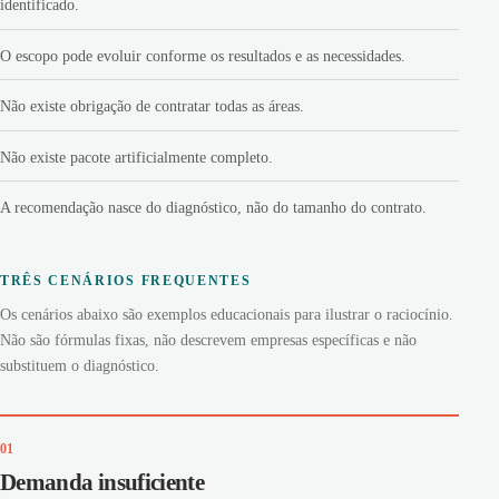
identificado.
O escopo pode evoluir conforme os resultados e as necessidades.
Não existe obrigação de contratar todas as áreas.
Não existe pacote artificialmente completo.
A recomendação nasce do diagnóstico, não do tamanho do contrato.
TRÊS CENÁRIOS FREQUENTES
Os cenários abaixo são exemplos educacionais para ilustrar o raciocínio.
Não são fórmulas fixas, não descrevem empresas específicas e não
substituem o diagnóstico.
01
Demanda insuficiente