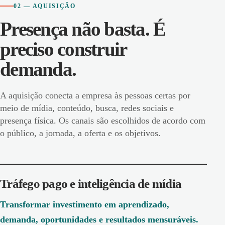
02 — AQUISIÇÃO
Presença não basta. É
preciso construir
demanda.
A aquisição conecta a empresa às pessoas certas por
meio de mídia, conteúdo, busca, redes sociais e
presença física. Os canais são escolhidos de acordo com
o público, a jornada, a oferta e os objetivos.
Tráfego pago e inteligência de mídia
Transformar investimento em aprendizado,
demanda, oportunidades e resultados mensuráveis.