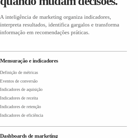
quando mudam decisões.
A inteligência de marketing organiza indicadores,
interpreta resultados, identifica gargalos e transforma
informação em recomendações práticas.
Mensuração e indicadores
Definição de métricas
Eventos de conversão
Indicadores de aquisição
Indicadores de receita
Indicadores de retenção
Indicadores de eficiência
Dashboards de marketing