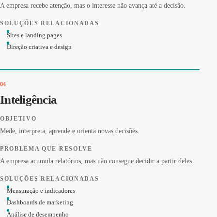
A empresa recebe atenção, mas o interesse não avança até a decisão.
SOLUÇÕES RELACIONADAS
Sites e landing pages
Direção criativa e design
04
Inteligência
OBJETIVO
Mede, interpreta, aprende e orienta novas decisões.
PROBLEMA QUE RESOLVE
A empresa acumula relatórios, mas não consegue decidir a partir deles.
SOLUÇÕES RELACIONADAS
Mensuração e indicadores
Dashboards de marketing
Análise de desempenho