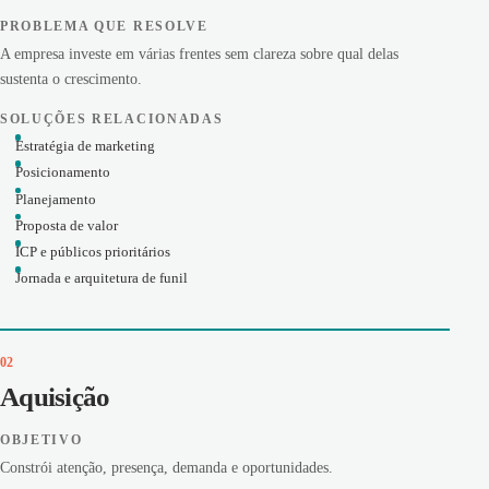
PROBLEMA QUE RESOLVE
A empresa investe em várias frentes sem clareza sobre qual delas
sustenta o crescimento.
SOLUÇÕES RELACIONADAS
Estratégia de marketing
Posicionamento
Planejamento
Proposta de valor
ICP e públicos prioritários
Jornada e arquitetura de funil
02
Aquisição
OBJETIVO
Constrói atenção, presença, demanda e oportunidades.