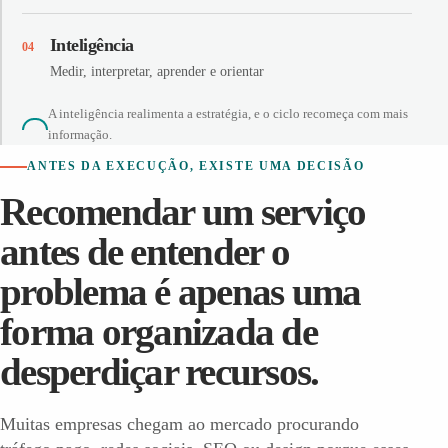
Inteligência
04
Medir, interpretar, aprender e orientar
A inteligência realimenta a estratégia, e o ciclo recomeça com mais
informação.
ANTES DA EXECUÇÃO, EXISTE UMA DECISÃO
Recomendar um serviço
antes de entender o
problema é apenas uma
forma organizada de
desperdiçar recursos.
Muitas empresas chegam ao mercado procurando