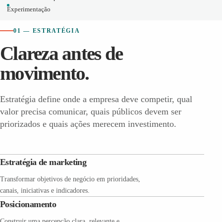
Experimentação
01 — ESTRATÉGIA
Clareza antes de
movimento.
Estratégia define onde a empresa deve competir, qual
valor precisa comunicar, quais públicos devem ser
priorizados e quais ações merecem investimento.
Estratégia de marketing
Transformar objetivos de negócio em prioridades,
canais, iniciativas e indicadores.
Posicionamento
Construir uma percepção clara, relevante e