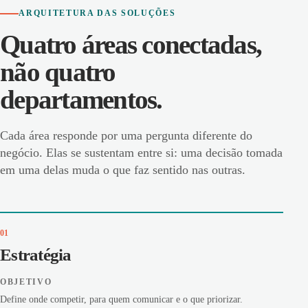
ARQUITETURA DAS SOLUÇÕES
Quatro áreas conectadas,
não quatro
departamentos.
Cada área responde por uma pergunta diferente do
negócio. Elas se sustentam entre si: uma decisão tomada
em uma delas muda o que faz sentido nas outras.
01
Estratégia
OBJETIVO
Define onde competir, para quem comunicar e o que priorizar.