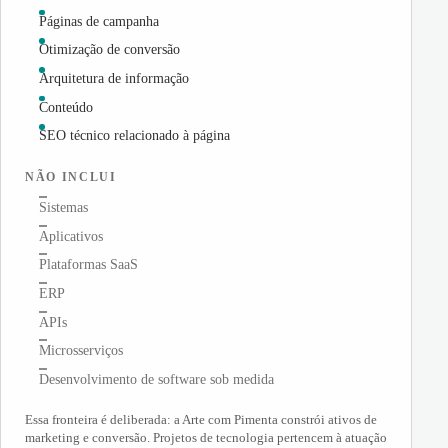
Páginas de campanha
Otimização de conversão
Arquitetura de informação
Conteúdo
SEO técnico relacionado à página
NÃO INCLUI
Sistemas
Aplicativos
Plataformas SaaS
ERP
APIs
Microsserviços
Desenvolvimento de software sob medida
Essa fronteira é deliberada: a Arte com Pimenta constrói ativos de
marketing e conversão. Projetos de tecnologia pertencem à atuação