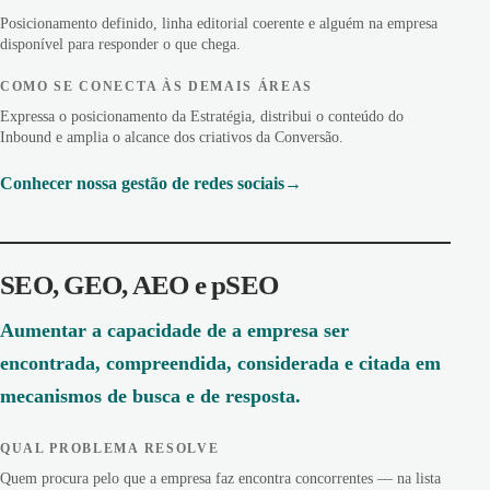
Posicionamento definido, linha editorial coerente e alguém na empresa
disponível para responder o que chega.
COMO SE CONECTA ÀS DEMAIS ÁREAS
Expressa o posicionamento da Estratégia, distribui o conteúdo do
Inbound e amplia o alcance dos criativos da Conversão.
Conhecer nossa gestão de redes sociais
SEO, GEO, AEO e pSEO
Aumentar a capacidade de a empresa ser
encontrada, compreendida, considerada e citada em
mecanismos de busca e de resposta.
QUAL PROBLEMA RESOLVE
Quem procura pelo que a empresa faz encontra concorrentes — na lista