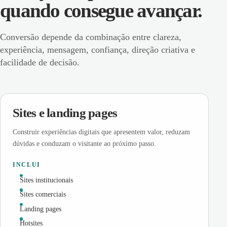
quando consegue avançar.
Conversão depende da combinação entre clareza,
experiência, mensagem, confiança, direção criativa e
facilidade de decisão.
Sites e landing pages
Construir experiências digitais que apresentem valor, reduzam
dúvidas e conduzam o visitante ao próximo passo.
INCLUI
Sites institucionais
Sites comerciais
Landing pages
Hotsites