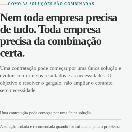
COMO AS SOLUÇÕES SÃO COMBINADAS
Nem toda empresa precisa
de tudo. Toda empresa
precisa da combinação
certa.
Uma contratação pode começar por uma única solução e
evoluir conforme os resultados e as necessidades. O
objetivo é resolver o gargalo, não ampliar o contrato
sem necessidade.
Uma contratação pode começar por uma única solução.
A solução isolada é recomendada quando for suficiente para o problema