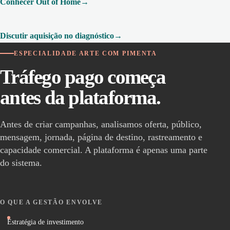
Conhecer Out of Home
Discutir aquisição no diagnóstico
ESPECIALIDADE ARTE COM PIMENTA
Tráfego pago começa
antes da plataforma.
Antes de criar campanhas, analisamos oferta, público,
mensagem, jornada, página de destino, rastreamento e
capacidade comercial. A plataforma é apenas uma parte
do sistema.
O QUE A GESTÃO ENVOLVE
Estratégia de investimento