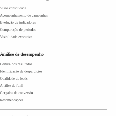
Visão consolidada
Acompanhamento de campanhas
Evolução de indicadores
Comparação de períodos
Visibilidade executiva
Análise de desempenho
Leitura dos resultados
Identificação de desperdícios
Qualidade de leads
Análise de funil
Gargalos de conversão
Recomendações