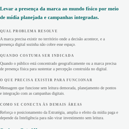
Levar a presença da marca ao mundo físico por meio
de mídia planejada e campanhas integradas.
QUAL PROBLEMA RESOLVE
A marca precisa existir no território onde a decisão acontece, e a
presença digital sozinha não cobre esse espaço.
QUANDO COSTUMA SER INDICADA
Quando o público está concentrado geograficamente ou a marca precisa
de presença física para sustentar a percepção construída no digital.
O QUE PRECISA EXISTIR PARA FUNCIONAR
Mensagem que funcione sem leitura demorada, planejamento de pontos
e integração com as campanhas digitais.
COMO SE CONECTA ÀS DEMAIS ÁREAS
Reforça o posicionamento da Estratégia, amplia o efeito da mídia paga e
depende da Inteligência para não virar investimento sem leitura.