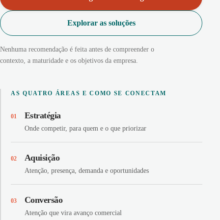
Explorar as soluções
Nenhuma recomendação é feita antes de compreender o
contexto, a maturidade e os objetivos da empresa.
AS QUATRO ÁREAS E COMO SE CONECTAM
Estratégia
01
Onde competir, para quem e o que priorizar
Aquisição
02
Atenção, presença, demanda e oportunidades
Conversão
03
Atenção que vira avanço comercial