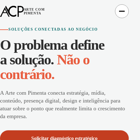
ARTE COM
PIMENTA
SOLUÇÕES CONECTADAS AO NEGÓCIO
O problema define
a solução.
Não o
contrário.
A Arte com Pimenta conecta estratégia, mídia,
conteúdo, presença digital, design e inteligência para
atuar sobre o ponto que realmente limita o crescimento
da empresa.
Solicitar diagnóstico estratégico