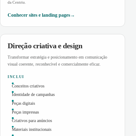
da Centriu.
Conhecer sites e landing pages
Direção criativa e design
Transformar estratégia e posicionamento em comunicação
visual coerente, reconhecível e comercialmente eficaz.
INCLUI
Conceitos criativos
Identidade de campanhas
Peças digitais
Peças impressas
Criativos para anúncios
Materiais institucionais