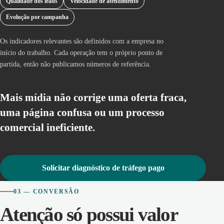
Qualidade dos leads
Velocidade de atendimento
Evolução por campanha
Os indicadores relevantes são definidos com a empresa no
início do trabalho. Cada operação tem o próprio ponto de
partida, então não publicamos números de referência.
Mais mídia não corrige uma oferta fraca,
uma página confusa ou um processo
comercial ineficiente.
Solicitar diagnóstico de tráfego pago
03 — CONVERSÃO
Atenção só possui valor