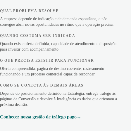
QUAL PROBLEMA RESOLVE
A empresa depende de indicação e de demanda espontânea, e não
consegue abrir novas oportunidades no ritmo que a operação precisa.
QUANDO COSTUMA SER INDICADA
Quando existe oferta definida, capacidade de atendimento e disposição
para investir com acompanhamento.
O QUE PRECISA EXISTIR PARA FUNCIONAR
Oferta compreendida, página de destino coerente, rastreamento
funcionando e um processo comercial capaz de responder.
COMO SE CONECTA ÀS DEMAIS ÁREAS
Depende do posicionamento definido na Estratégia, entrega tráfego às
páginas da Conversão e devolve à Inteligência os dados que orientam a
próxima decisão.
Conhecer nossa gestão de tráfego pago