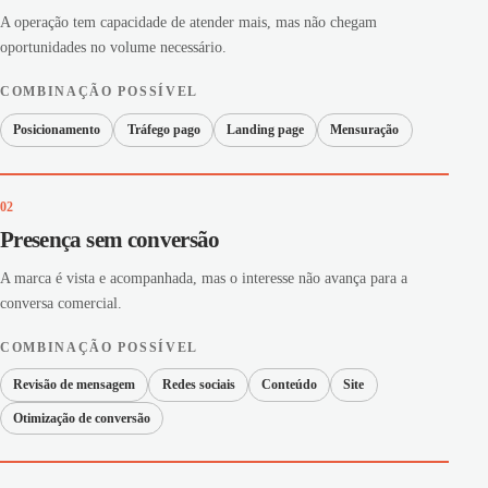
A operação tem capacidade de atender mais, mas não chegam
oportunidades no volume necessário.
COMBINAÇÃO POSSÍVEL
Posicionamento
Tráfego pago
Landing page
Mensuração
02
Presença sem conversão
A marca é vista e acompanhada, mas o interesse não avança para a
conversa comercial.
COMBINAÇÃO POSSÍVEL
Revisão de mensagem
Redes sociais
Conteúdo
Site
Otimização de conversão