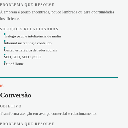
PROBLEMA QUE RESOLVE
A empresa é pouco encontrada, pouco lembrada ou gera oportunidades
insuficientes.
SOLUÇÕES RELACIONADAS
Tráfego pago e inteligência de mídia
Inbound marketing e conteúdo
Gestão estratégica de redes sociais
SEO, GEO, AEO e pSEO
Out of Home
03
Conversão
OBJETIVO
Transforma atenção em avanço comercial e relacionamento.
PROBLEMA QUE RESOLVE