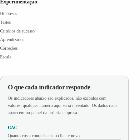
Experimentação
Hipóteses
Testes
Critérios de sucesso
Aprendizados
Correções
Escala
O que cada indicador responde
Os indicadores abaixo são explicados, não exibidos com
valores: qualquer número aqui seria inventado. Os dados reais
aparecem no painel da própria empresa.
CAC
Quanto custa conquistar um cliente novo.