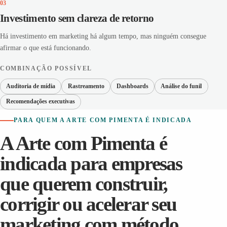
03
Investimento sem clareza de retorno
Há investimento em marketing há algum tempo, mas ninguém consegue
afirmar o que está funcionando.
COMBINAÇÃO POSSÍVEL
Auditoria de mídia
Rastreamento
Dashboards
Análise do funil
Recomendações executivas
PARA QUEM A ARTE COM PIMENTA É INDICADA
A Arte com Pimenta é
indicada para empresas
que querem construir,
corrigir ou acelerar seu
marketing com método.