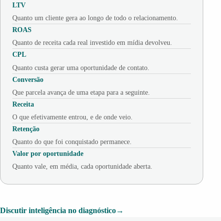
LTV
Quanto um cliente gera ao longo de todo o relacionamento.
ROAS
Quanto de receita cada real investido em mídia devolveu.
CPL
Quanto custa gerar uma oportunidade de contato.
Conversão
Que parcela avança de uma etapa para a seguinte.
Receita
O que efetivamente entrou, e de onde veio.
Retenção
Quanto do que foi conquistado permanece.
Valor por oportunidade
Quanto vale, em média, cada oportunidade aberta.
Discutir inteligência no diagnóstico