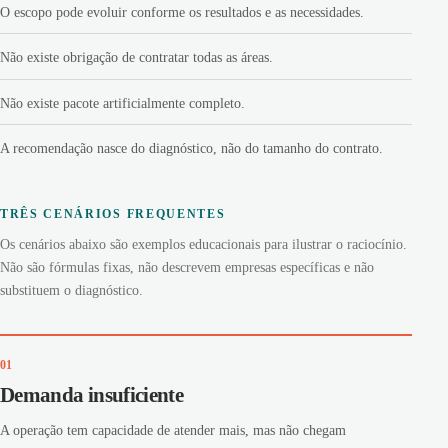
O escopo pode evoluir conforme os resultados e as necessidades.
Não existe obrigação de contratar todas as áreas.
Não existe pacote artificialmente completo.
A recomendação nasce do diagnóstico, não do tamanho do contrato.
TRÊS CENÁRIOS FREQUENTES
Os cenários abaixo são exemplos educacionais para ilustrar o raciocínio.
Não são fórmulas fixas, não descrevem empresas específicas e não
substituem o diagnóstico.
01
Demanda insuficiente
A operação tem capacidade de atender mais, mas não chegam