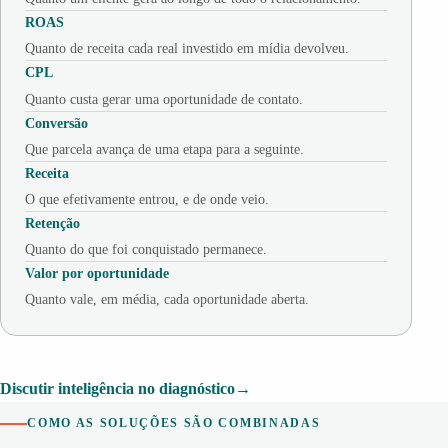
ROAS
Quanto de receita cada real investido em mídia devolveu.
CPL
Quanto custa gerar uma oportunidade de contato.
Conversão
Que parcela avança de uma etapa para a seguinte.
Receita
O que efetivamente entrou, e de onde veio.
Retenção
Quanto do que foi conquistado permanece.
Valor por oportunidade
Quanto vale, em média, cada oportunidade aberta.
Discutir inteligência no diagnóstico
COMO AS SOLUÇÕES SÃO COMBINADAS