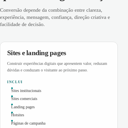
Conversão depende da combinação entre clareza,
experiência, mensagem, confiança, direção criativa e
facilidade de decisão.
Sites e landing pages
Construir experiências digitais que apresentem valor, reduzam
dúvidas e conduzam o visitante ao próximo passo.
INCLUI
Sites institucionais
Sites comerciais
Landing pages
Hotsites
Páginas de campanha