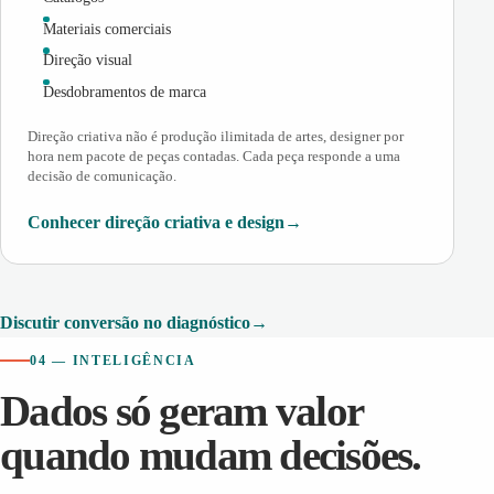
Materiais comerciais
Direção visual
Desdobramentos de marca
Direção criativa não é produção ilimitada de artes, designer por
hora nem pacote de peças contadas. Cada peça responde a uma
decisão de comunicação.
Conhecer direção criativa e design
Discutir conversão no diagnóstico
04 — INTELIGÊNCIA
Dados só geram valor
quando mudam decisões.