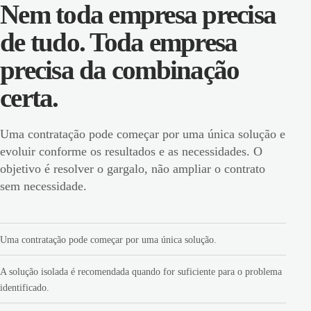
Nem toda empresa precisa
de tudo. Toda empresa
precisa da combinação
certa.
Uma contratação pode começar por uma única solução e
evoluir conforme os resultados e as necessidades. O
objetivo é resolver o gargalo, não ampliar o contrato
sem necessidade.
Uma contratação pode começar por uma única solução.
A solução isolada é recomendada quando for suficiente para o problema
identificado.