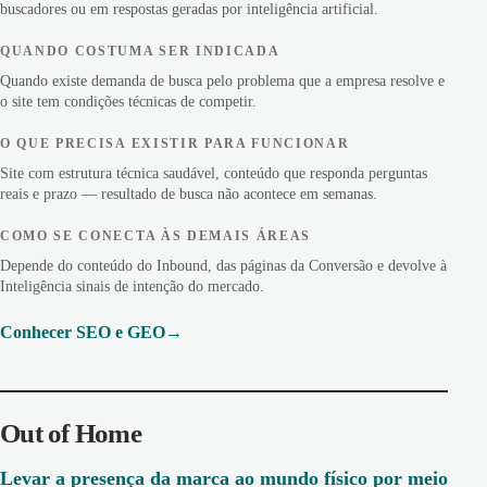
buscadores ou em respostas geradas por inteligência artificial.
QUANDO COSTUMA SER INDICADA
Quando existe demanda de busca pelo problema que a empresa resolve e
o site tem condições técnicas de competir.
O QUE PRECISA EXISTIR PARA FUNCIONAR
Site com estrutura técnica saudável, conteúdo que responda perguntas
reais e prazo — resultado de busca não acontece em semanas.
COMO SE CONECTA ÀS DEMAIS ÁREAS
Depende do conteúdo do Inbound, das páginas da Conversão e devolve à
Inteligência sinais de intenção do mercado.
Conhecer SEO e GEO
Out of Home
Levar a presença da marca ao mundo físico por meio