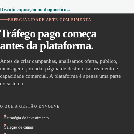
Discutir aquisição no diagnóstico
ESPECIALIDADE ARTE COM PIMENTA
Tráfego pago começa
antes da plataforma.
Antes de criar campanhas, analisamos oferta, público,
mensagem, jornada, página de destino, rastreamento e
capacidade comercial. A plataforma é apenas uma parte
do sistema.
O QUE A GESTÃO ENVOLVE
Estratégia de investimento
Seleção de canais