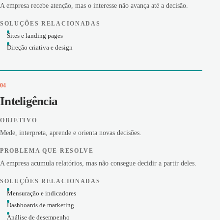
A empresa recebe atenção, mas o interesse não avança até a decisão.
SOLUÇÕES RELACIONADAS
Sites e landing pages
Direção criativa e design
04
Inteligência
OBJETIVO
Mede, interpreta, aprende e orienta novas decisões.
PROBLEMA QUE RESOLVE
A empresa acumula relatórios, mas não consegue decidir a partir deles.
SOLUÇÕES RELACIONADAS
Mensuração e indicadores
Dashboards de marketing
Análise de desempenho