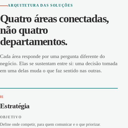
ARQUITETURA DAS SOLUÇÕES
Quatro áreas conectadas,
não quatro
departamentos.
Cada área responde por uma pergunta diferente do
negócio. Elas se sustentam entre si: uma decisão tomada
em uma delas muda o que faz sentido nas outras.
01
Estratégia
OBJETIVO
Define onde competir, para quem comunicar e o que priorizar.