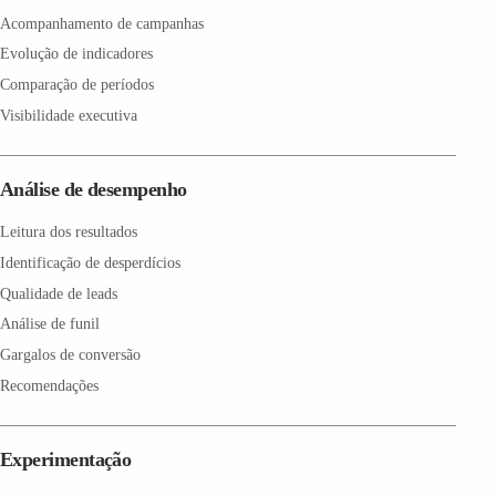
Acompanhamento de campanhas
Evolução de indicadores
Comparação de períodos
Visibilidade executiva
Análise de desempenho
Leitura dos resultados
Identificação de desperdícios
Qualidade de leads
Análise de funil
Gargalos de conversão
Recomendações
Experimentação