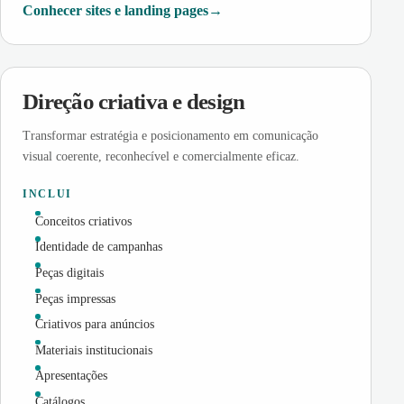
Conhecer sites e landing pages
Direção criativa e design
Transformar estratégia e posicionamento em comunicação
visual coerente, reconhecível e comercialmente eficaz.
INCLUI
Conceitos criativos
Identidade de campanhas
Peças digitais
Peças impressas
Criativos para anúncios
Materiais institucionais
Apresentações
Catálogos