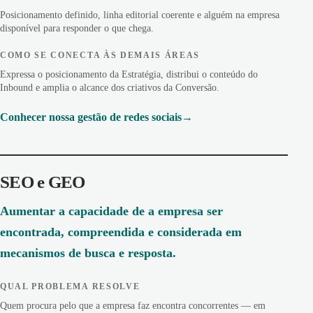
Posicionamento definido, linha editorial coerente e alguém na empresa
disponível para responder o que chega.
COMO SE CONECTA ÀS DEMAIS ÁREAS
Expressa o posicionamento da Estratégia, distribui o conteúdo do
Inbound e amplia o alcance dos criativos da Conversão.
Conhecer nossa gestão de redes sociais
SEO e GEO
Aumentar a capacidade de a empresa ser
encontrada, compreendida e considerada em
mecanismos de busca e resposta.
QUAL PROBLEMA RESOLVE
Quem procura pelo que a empresa faz encontra concorrentes — em