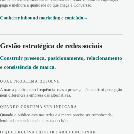
paga e melhora a qualidade do que chega à Conversão.
Conhecer inbound marketing e conteúdo
Gestão estratégica de redes sociais
Construir presença, posicionamento, relacionamento
e consistência de marca.
QUAL PROBLEMA RESOLVE
A marca publica com frequência, mas a presença não constrói percepção
nem diferencia a empresa das alternativas.
QUANDO COSTUMA SER INDICADA
Quando o público está nas redes e a marca precisa ser reconhecida,
lembrada e considerada antes da decisão.
O QUE PRECISA EXISTIR PARA FUNCIONAR