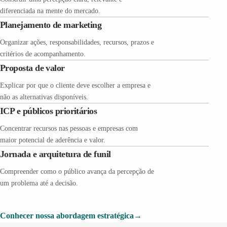
diferenciada na mente do mercado.
Planejamento de marketing
Organizar ações, responsabilidades, recursos, prazos e
critérios de acompanhamento.
Proposta de valor
Explicar por que o cliente deve escolher a empresa e
não as alternativas disponíveis.
ICP e públicos prioritários
Concentrar recursos nas pessoas e empresas com
maior potencial de aderência e valor.
Jornada e arquitetura de funil
Compreender como o público avança da percepção de
um problema até a decisão.
Conhecer nossa abordagem estratégica