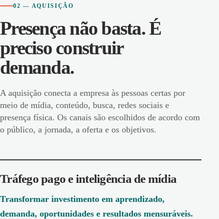
02 — AQUISIÇÃO
Presença não basta. É
preciso construir
demanda.
A aquisição conecta a empresa às pessoas certas por
meio de mídia, conteúdo, busca, redes sociais e
presença física. Os canais são escolhidos de acordo com
o público, a jornada, a oferta e os objetivos.
Tráfego pago e inteligência de mídia
Transformar investimento em aprendizado,
demanda, oportunidades e resultados mensuráveis.