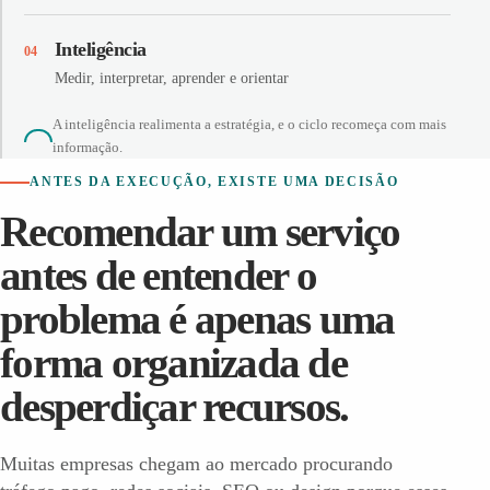
Inteligência
04
Medir, interpretar, aprender e orientar
A inteligência realimenta a estratégia, e o ciclo recomeça com mais
informação.
ANTES DA EXECUÇÃO, EXISTE UMA DECISÃO
Recomendar um serviço
antes de entender o
problema é apenas uma
forma organizada de
desperdiçar recursos.
Muitas empresas chegam ao mercado procurando