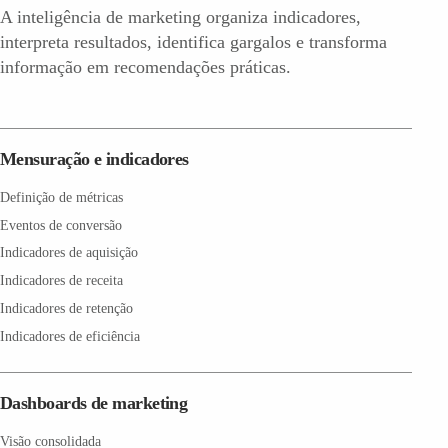
A inteligência de marketing organiza indicadores,
interpreta resultados, identifica gargalos e transforma
informação em recomendações práticas.
Mensuração e indicadores
Definição de métricas
Eventos de conversão
Indicadores de aquisição
Indicadores de receita
Indicadores de retenção
Indicadores de eficiência
Dashboards de marketing
Visão consolidada