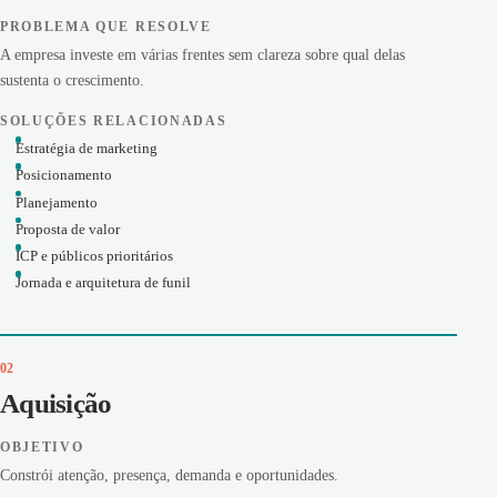
PROBLEMA QUE RESOLVE
A empresa investe em várias frentes sem clareza sobre qual delas
sustenta o crescimento.
SOLUÇÕES RELACIONADAS
Estratégia de marketing
Posicionamento
Planejamento
Proposta de valor
ICP e públicos prioritários
Jornada e arquitetura de funil
02
Aquisição
OBJETIVO
Constrói atenção, presença, demanda e oportunidades.