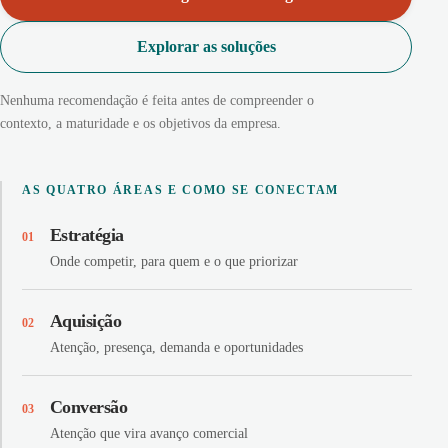
Explorar as soluções
Nenhuma recomendação é feita antes de compreender o
contexto, a maturidade e os objetivos da empresa.
AS QUATRO ÁREAS E COMO SE CONECTAM
Estratégia
01
Onde competir, para quem e o que priorizar
Aquisição
02
Atenção, presença, demanda e oportunidades
Conversão
03
Atenção que vira avanço comercial