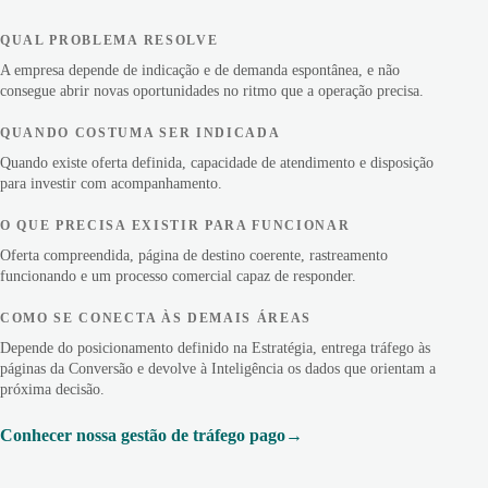
QUAL PROBLEMA RESOLVE
A empresa depende de indicação e de demanda espontânea, e não
consegue abrir novas oportunidades no ritmo que a operação precisa.
QUANDO COSTUMA SER INDICADA
Quando existe oferta definida, capacidade de atendimento e disposição
para investir com acompanhamento.
O QUE PRECISA EXISTIR PARA FUNCIONAR
Oferta compreendida, página de destino coerente, rastreamento
funcionando e um processo comercial capaz de responder.
COMO SE CONECTA ÀS DEMAIS ÁREAS
Depende do posicionamento definido na Estratégia, entrega tráfego às
páginas da Conversão e devolve à Inteligência os dados que orientam a
próxima decisão.
Conhecer nossa gestão de tráfego pago