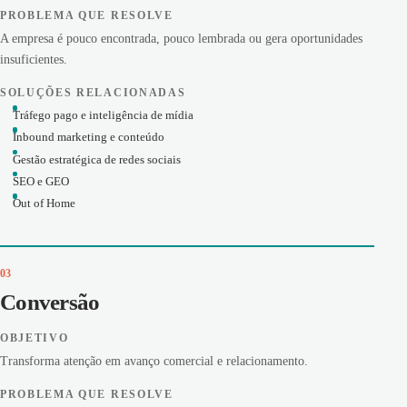
PROBLEMA QUE RESOLVE
A empresa é pouco encontrada, pouco lembrada ou gera oportunidades
insuficientes.
SOLUÇÕES RELACIONADAS
Tráfego pago e inteligência de mídia
Inbound marketing e conteúdo
Gestão estratégica de redes sociais
SEO e GEO
Out of Home
03
Conversão
OBJETIVO
Transforma atenção em avanço comercial e relacionamento.
PROBLEMA QUE RESOLVE