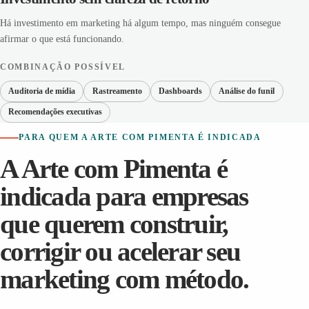
Há investimento em marketing há algum tempo, mas ninguém consegue
afirmar o que está funcionando.
COMBINAÇÃO POSSÍVEL
Auditoria de mídia
Rastreamento
Dashboards
Análise do funil
Recomendações executivas
PARA QUEM A ARTE COM PIMENTA É INDICADA
A Arte com Pimenta é
indicada para empresas
que querem construir,
corrigir ou acelerar seu
marketing com método.