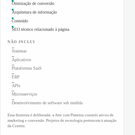
Otimização de conversão
Arquitetura de informação
Conteúdo
SEO técnico relacionado à página
NÃO INCLUI
Sistemas
Aplicativos
Plataformas SaaS
ERP
APIs
Microsserviços
Desenvolvimento de software sob medida
Essa fronteira é deliberada: a Arte com Pimenta constrói ativos de
marketing e conversão. Projetos de tecnologia pertencem à atuação
da Centriu.