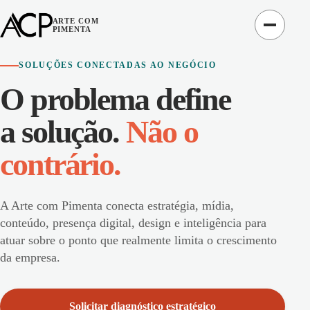
ARTE COM
PIMENTA
SOLUÇÕES CONECTADAS AO NEGÓCIO
O problema define
a solução.
Não o
contrário.
A Arte com Pimenta conecta estratégia, mídia,
conteúdo, presença digital, design e inteligência para
atuar sobre o ponto que realmente limita o crescimento
da empresa.
Solicitar diagnóstico estratégico