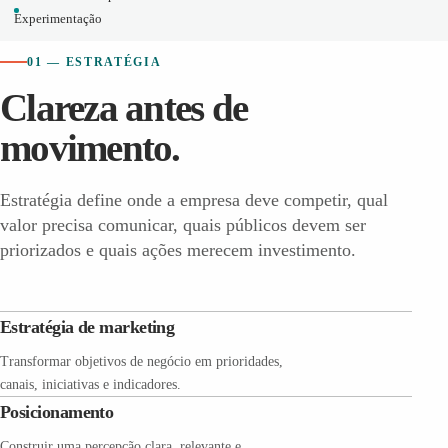
Experimentação
01 — ESTRATÉGIA
Clareza antes de
movimento.
Estratégia define onde a empresa deve competir, qual
valor precisa comunicar, quais públicos devem ser
priorizados e quais ações merecem investimento.
Estratégia de marketing
Transformar objetivos de negócio em prioridades,
canais, iniciativas e indicadores.
Posicionamento
Construir uma percepção clara, relevante e