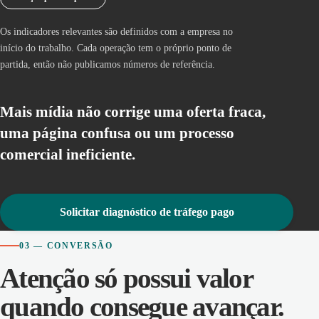
Os indicadores relevantes são definidos com a empresa no
início do trabalho. Cada operação tem o próprio ponto de
partida, então não publicamos números de referência.
Mais mídia não corrige uma oferta fraca,
uma página confusa ou um processo
comercial ineficiente.
Solicitar diagnóstico de tráfego pago
03 — CONVERSÃO
Atenção só possui valor
quando consegue avançar.