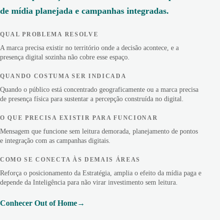
de mídia planejada e campanhas integradas.
QUAL PROBLEMA RESOLVE
A marca precisa existir no território onde a decisão acontece, e a
presença digital sozinha não cobre esse espaço.
QUANDO COSTUMA SER INDICADA
Quando o público está concentrado geograficamente ou a marca precisa
de presença física para sustentar a percepção construída no digital.
O QUE PRECISA EXISTIR PARA FUNCIONAR
Mensagem que funcione sem leitura demorada, planejamento de pontos
e integração com as campanhas digitais.
COMO SE CONECTA ÀS DEMAIS ÁREAS
Reforça o posicionamento da Estratégia, amplia o efeito da mídia paga e
depende da Inteligência para não virar investimento sem leitura.
Conhecer Out of Home