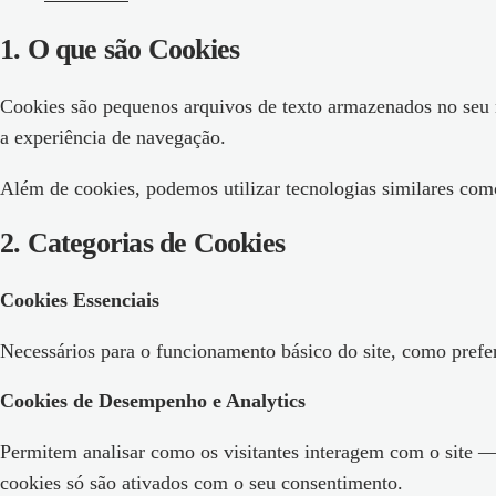
1
.
O que são Cookies
Cookies são pequenos arquivos de texto armazenados no seu n
a experiência de navegação.
Além de cookies, podemos utilizar tecnologias similares com
2
.
Categorias de Cookies
Cookies Essenciais
Necessários para o funcionamento básico do site, como prefe
Cookies de Desempenho e Analytics
Permitem analisar como os visitantes interagem com o site —
cookies só são ativados com o seu consentimento.