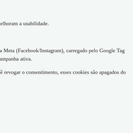
elhoram a usabilidade.
l da Meta (Facebook/Instagram), carregado pelo Google Tag
ampanha ativa.
ê revogar o consentimento, esses cookies são apagados do