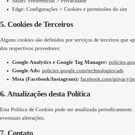
Safari: Preferências > Privacidade
Edge: Configurações > Cookies e permissões do site
5
.
Cookies de Terceiros
Alguns cookies são definidos por serviços de terceiros que 
dos respectivos provedores:
Google Analytics e Google Tag Manager:
policies.go
Google Ads:
policies.google.com/technologies/ads
Meta (Facebook/Instagram):
facebook.com/privacy/po
6
.
Atualizações desta Política
Esta Política de Cookies pode ser atualizada periodicamente
eventuais alterações.
7
.
Contato