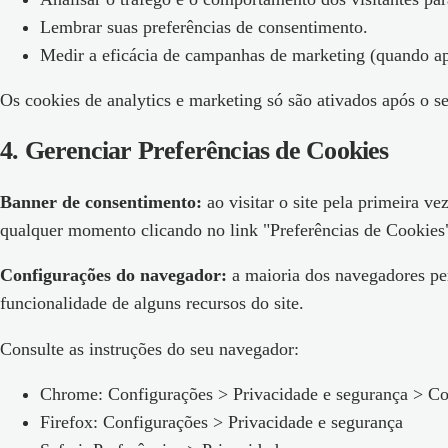
Lembrar suas preferências de consentimento.
Medir a eficácia de campanhas de marketing (quando ap
Os cookies de analytics e marketing só são ativados após o s
4
.
Gerenciar Preferências de Cookies
Banner de consentimento:
ao visitar o site pela primeira v
qualquer momento clicando no link "Preferências de Cookies"
Configurações do navegador:
a maioria dos navegadores per
funcionalidade de alguns recursos do site.
Consulte as instruções do seu navegador:
Chrome: Configurações > Privacidade e segurança > Co
Firefox: Configurações > Privacidade e segurança