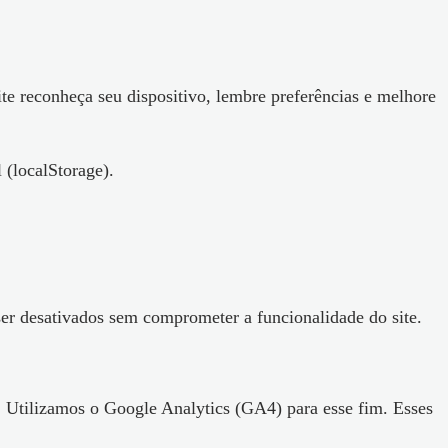
e reconheça seu dispositivo, lembre preferências e melhore
 (localStorage).
er desativados sem comprometer a funcionalidade do site.
. Utilizamos o Google Analytics (GA4) para esse fim. Esses