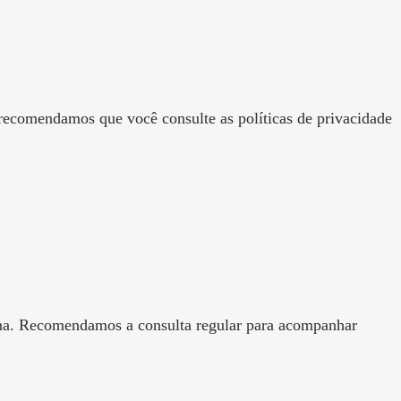
 recomendamos que você consulte as políticas de privacidade
ágina. Recomendamos a consulta regular para acompanhar