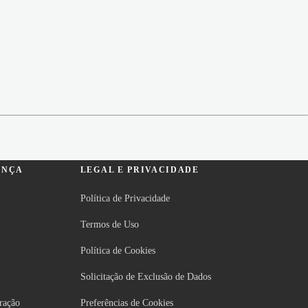
ANÇA
LEGAL E PRIVACIDADE
Política de Privacidade
Termos de Uso
Política de Cookies
Solicitação de Exclusão de Dados
ração
Preferências de Cookies