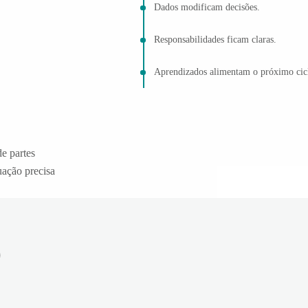
Dados modificam decisões.
Responsabilidades ficam claras.
Aprendizados alimentam o próximo cic
e partes
ação precisa
o