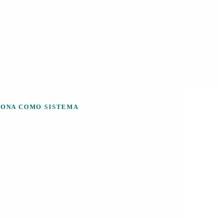
IONA COMO SISTEMA