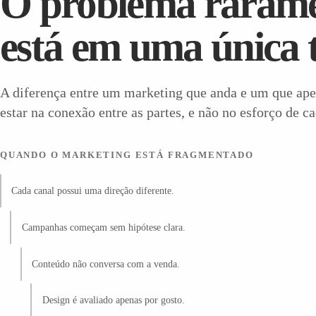
O problema raram
está em uma única t
A diferença entre um marketing que anda e um que ap
estar na conexão entre as partes, e não no esforço de c
QUANDO O MARKETING ESTÁ FRAGMENTADO
Cada canal possui uma direção diferente.
Campanhas começam sem hipótese clara.
Conteúdo não conversa com a venda.
Design é avaliado apenas por gosto.