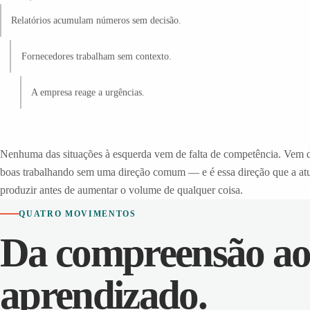
Relatórios acumulam números sem decisão.
Fornecedores trabalham sem contexto.
A empresa reage a urgências.
Nenhuma das situações à esquerda vem de falta de competência. Vem d
boas trabalhando sem uma direção comum — e é essa direção que a atu
produzir antes de aumentar o volume de qualquer coisa.
QUATRO MOVIMENTOS
Da compreensão a
aprendizado.