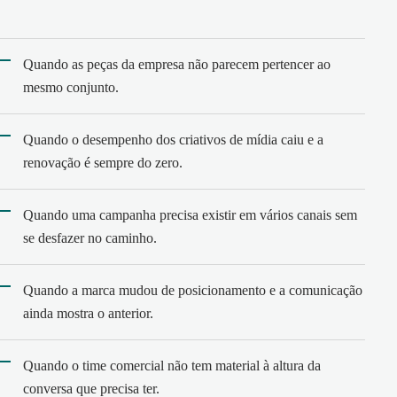
Quando as peças da empresa não parecem pertencer ao
mesmo conjunto.
Quando o desempenho dos criativos de mídia caiu e a
renovação é sempre do zero.
Quando uma campanha precisa existir em vários canais sem
se desfazer no caminho.
Quando a marca mudou de posicionamento e a comunicação
ainda mostra o anterior.
Quando o time comercial não tem material à altura da
conversa que precisa ter.