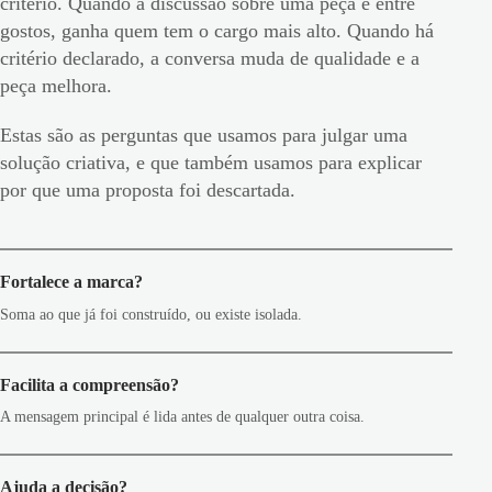
critério. Quando a discussão sobre uma peça é entre
gostos, ganha quem tem o cargo mais alto. Quando há
critério declarado, a conversa muda de qualidade e a
peça melhora.
Estas são as perguntas que usamos para julgar uma
solução criativa, e que também usamos para explicar
por que uma proposta foi descartada.
Fortalece a marca?
Soma ao que já foi construído, ou existe isolada.
Facilita a compreensão?
A mensagem principal é lida antes de qualquer outra coisa.
Ajuda a decisão?