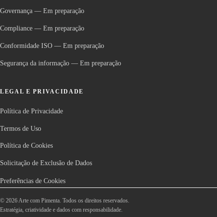
Governança
—
Em preparação
Compliance
—
Em preparação
Conformidade ISO
—
Em preparação
Segurança da informação
—
Em preparação
LEGAL E PRIVACIDADE
Política de Privacidade
Termos de Uso
Política de Cookies
Solicitação de Exclusão de Dados
Preferências de Cookies
©
2026
Arte com Pimenta.
Todos os direitos reservados.
Estratégia, criatividade e dados com responsabilidade.