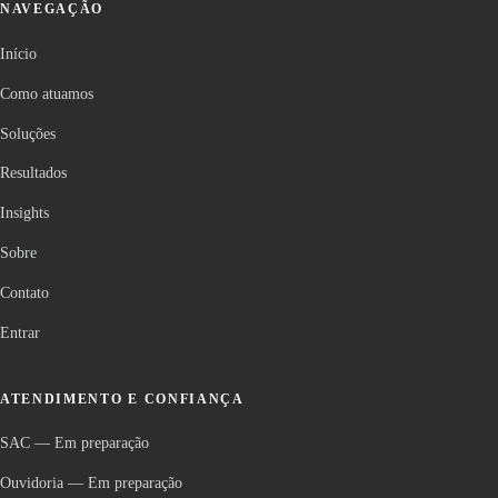
NAVEGAÇÃO
Início
Como atuamos
Soluções
Resultados
Insights
Sobre
Contato
Entrar
ATENDIMENTO E CONFIANÇA
SAC
—
Em preparação
Ouvidoria
—
Em preparação