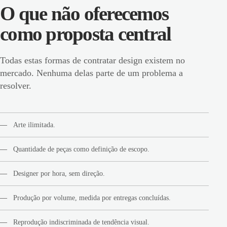
O que não oferecemos
como proposta central
Todas estas formas de contratar design existem no
mercado. Nenhuma delas parte de um problema a
resolver.
Arte ilimitada.
Quantidade de peças como definição de escopo.
Designer por hora, sem direção.
Produção por volume, medida por entregas concluídas.
Reprodução indiscriminada de tendência visual.