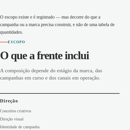
O escopo existe e é registrado — mas decorre do que a
campanha ou a marca precisa construir, e não de uma tabela de
quantidades.
ESCOPO
O que a frente inclui
A composição depende do estágio da marca, das
campanhas em curso e dos canais em operação.
Direção
Conceitos criativos
Direção visual
Identidade de campanha