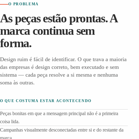
O PROBLEMA
As peças estão prontas. A
marca continua sem
forma.
Design ruim é fácil de identificar. O que trava a maioria
das empresas é design correto, bem executado e sem
sistema — cada peça resolve a si mesma e nenhuma
soma às outras.
O QUE COSTUMA ESTAR ACONTECENDO
Peças bonitas em que a mensagem principal não é a primeira
coisa lida.
Campanhas visualmente desconectadas entre si e do restante da
marca.