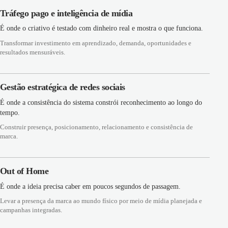
Tráfego pago e inteligência de mídia
É onde o criativo é testado com dinheiro real e mostra o que funciona.
Transformar investimento em aprendizado, demanda, oportunidades e
resultados mensuráveis.
Gestão estratégica de redes sociais
É onde a consistência do sistema constrói reconhecimento ao longo do
tempo.
Construir presença, posicionamento, relacionamento e consistência de
marca.
Out of Home
É onde a ideia precisa caber em poucos segundos de passagem.
Levar a presença da marca ao mundo físico por meio de mídia planejada e
campanhas integradas.