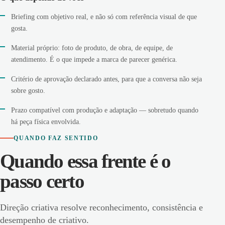
Briefing com objetivo real, e não só com referência visual de que
gosta.
Material próprio: foto de produto, de obra, de equipe, de
atendimento. É o que impede a marca de parecer genérica.
Critério de aprovação declarado antes, para que a conversa não seja
sobre gosto.
Prazo compatível com produção e adaptação — sobretudo quando
há peça física envolvida.
QUANDO FAZ SENTIDO
Quando essa frente é o
passo certo
Direção criativa resolve reconhecimento, consistência e
desempenho de criativo.