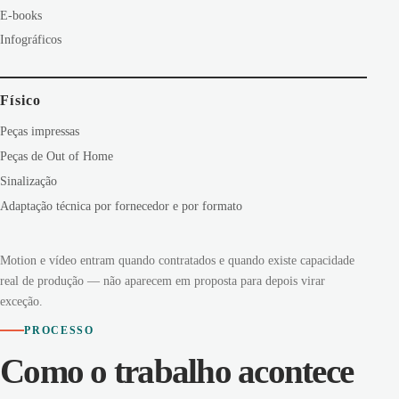
E-books
Infográficos
Físico
Peças impressas
Peças de Out of Home
Sinalização
Adaptação técnica por fornecedor e por formato
Motion e vídeo entram quando contratados e quando existe capacidade
real de produção — não aparecem em proposta para depois virar
exceção.
PROCESSO
Como o trabalho acontece