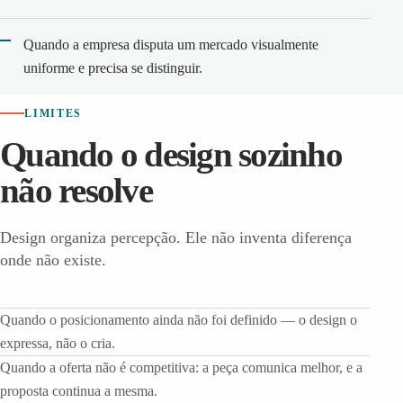
Quando a empresa disputa um mercado visualmente
uniforme e precisa se distinguir.
LIMITES
Quando o design sozinho
não resolve
Design organiza percepção. Ele não inventa diferença
onde não existe.
Quando o posicionamento ainda não foi definido — o design o
expressa, não o cria.
Quando a oferta não é competitiva: a peça comunica melhor, e a
proposta continua a mesma.