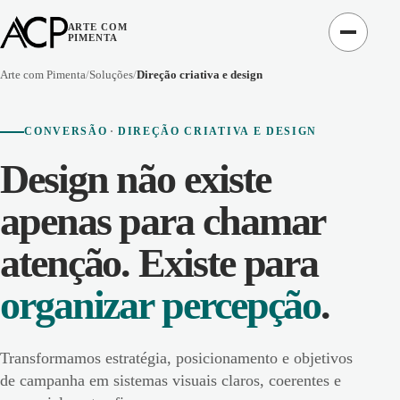
ARTE COM
PIMENTA
Arte com Pimenta
Soluções
Direção criativa e design
CONVERSÃO
DIREÇÃO CRIATIVA E DESIGN
Design não existe
apenas para chamar
atenção. Existe para
organizar percepção
.
Transformamos estratégia, posicionamento e objetivos
de campanha em sistemas visuais claros, coerentes e