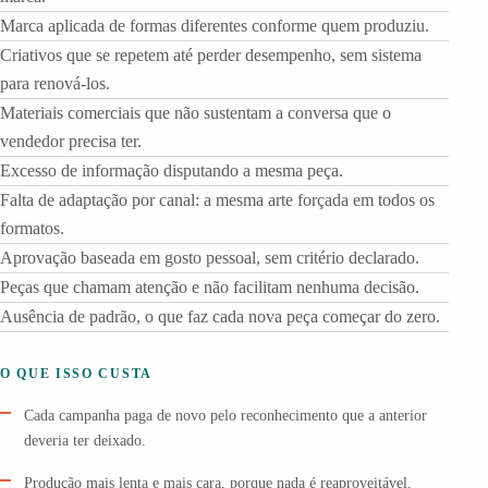
Marca aplicada de formas diferentes conforme quem produziu.
Criativos que se repetem até perder desempenho, sem sistema
para renová-los.
Materiais comerciais que não sustentam a conversa que o
vendedor precisa ter.
Excesso de informação disputando a mesma peça.
Falta de adaptação por canal: a mesma arte forçada em todos os
formatos.
Aprovação baseada em gosto pessoal, sem critério declarado.
Peças que chamam atenção e não facilitam nenhuma decisão.
Ausência de padrão, o que faz cada nova peça começar do zero.
O QUE ISSO CUSTA
Cada campanha paga de novo pelo reconhecimento que a anterior
deveria ter deixado.
Produção mais lenta e mais cara, porque nada é reaproveitável.