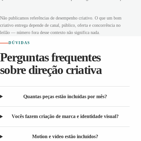
Não publicamos referências de desempenho criativo. O que um bom
criativo entrega depende de canal, público, oferta e concorrência no
leilão — número fora desse contexto não significa nada.
DÚVIDAS
Perguntas frequentes
sobre direção criativa
Quantas peças estão incluídas por mês?
Vocês fazem criação de marca e identidade visual?
Motion e vídeo estão incluídos?