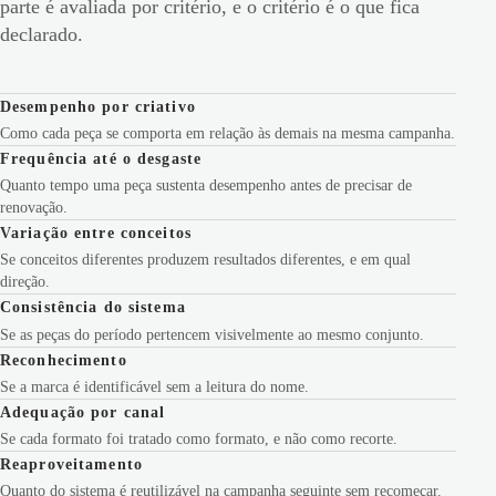
parte é avaliada por critério, e o critério é o que fica
declarado.
Desempenho por criativo
Como cada peça se comporta em relação às demais na mesma campanha.
Frequência até o desgaste
Quanto tempo uma peça sustenta desempenho antes de precisar de
renovação.
Variação entre conceitos
Se conceitos diferentes produzem resultados diferentes, e em qual
direção.
Consistência do sistema
Se as peças do período pertencem visivelmente ao mesmo conjunto.
Reconhecimento
Se a marca é identificável sem a leitura do nome.
Adequação por canal
Se cada formato foi tratado como formato, e não como recorte.
Reaproveitamento
Quanto do sistema é reutilizável na campanha seguinte sem recomeçar.