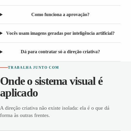
Como funciona a aprovação?
Vocês usam imagens geradas por inteligência artificial?
Dá para contratar só a direção criativa?
TRABALHA JUNTO COM
Onde o sistema visual é
aplicado
A direção criativa não existe isolada: ela é o que dá
forma às outras frentes.