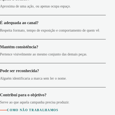
Aproxima de uma ação, ou apenas ocupa espaço.
É adequada ao canal?
Respeita formato, tempo de exposição e comportamento de quem vê.
Mantém consistência?
Pertence visivelmente ao mesmo conjunto das demais peças.
Pode ser reconhecida?
Alguém identificaria a marca sem ler o nome.
Contribui para o objetivo?
Serve ao que aquela campanha precisa produzir.
COMO NÃO TRABALHAMOS