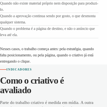
Quando não existe material próprio nem disposição para produzi-
lo.
Quando a aprovação continua sendo por gosto, o que desmonta
qualquer sistema.
Quando o problema é a página de destino, e não o anúncio que
leva até ela.
Nesses casos, o trabalho começa antes: pela estratégia, quando
falta posicionamento, ou pela página, quando o criativo já está
entregando o clique.
INDICADORES
Como o criativo é
avaliado
Parte do trabalho criativo é medida em mídia. A outra