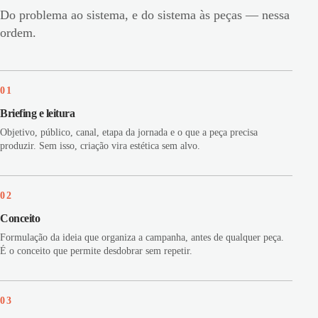
Do problema ao sistema, e do sistema às peças — nessa
ordem.
01
Briefing e leitura
Objetivo, público, canal, etapa da jornada e o que a peça precisa
produzir. Sem isso, criação vira estética sem alvo.
02
Conceito
Formulação da ideia que organiza a campanha, antes de qualquer peça.
É o conceito que permite desdobrar sem repetir.
03