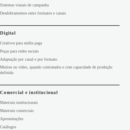
Sistemas visuais de campanha
Desdobramentos entre formatos e canais
Digital
Criativos para mídia paga
Peças para redes sociais
Adaptação por canal e por formato
Motion ou vídeo, quando contratados e com capacidade de produção
definida
Comercial e institucional
Materiais institucionais
Materiais comerciais
Apresentações
Catálogos