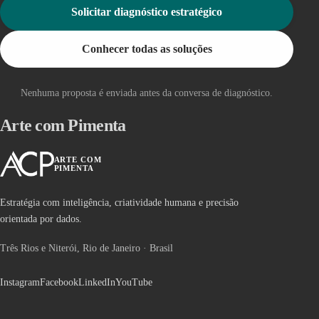
Solicitar diagnóstico estratégico
Conhecer todas as soluções
Nenhuma proposta é enviada antes da conversa de diagnóstico.
Arte com Pimenta
ARTE COM
PIMENTA
Estratégia com inteligência, criatividade humana e precisão
orientada por dados.
Três Rios e Niterói, Rio de Janeiro · Brasil
Instagram
Facebook
LinkedIn
YouTube