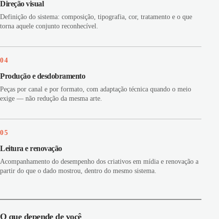
Direção visual
Definição do sistema: composição, tipografia, cor, tratamento e o que
torna aquele conjunto reconhecível.
04
Produção e desdobramento
Peças por canal e por formato, com adaptação técnica quando o meio
exige — não redução da mesma arte.
05
Leitura e renovação
Acompanhamento do desempenho dos criativos em mídia e renovação a
partir do que o dado mostrou, dentro do mesmo sistema.
O que depende de você