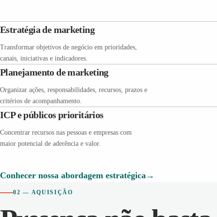
Estratégia de marketing
Transformar objetivos de negócio em prioridades,
canais, iniciativas e indicadores.
Planejamento de marketing
Organizar ações, responsabilidades, recursos, prazos e
critérios de acompanhamento.
ICP e públicos prioritários
Concentrar recursos nas pessoas e empresas com
maior potencial de aderência e valor.
Conhecer nossa abordagem estratégica
02 — AQUISIÇÃO