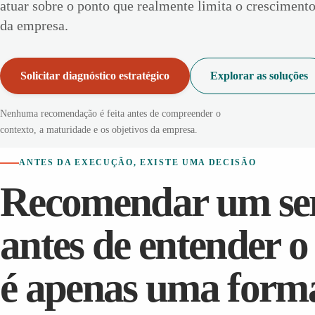
atuar sobre o ponto que realmente limita o cresciment
da empresa.
Solicitar diagnóstico estratégico
Explorar as soluções
Nenhuma recomendação é feita antes de compreender o
contexto, a maturidade e os objetivos da empresa.
ANTES DA EXECUÇÃO, EXISTE UMA DECISÃO
Recomendar um se
antes de entender 
é apenas uma form