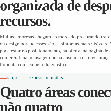
organizada de desp
recursos.
Muitas empresas chegam ao mercado procurando tráfeg
ou design porque esses são os sintomas mais visíveis.
pode estar no posicionamento, na oferta, na página de 
comercial, na mensagem ou na ausência de mensuração.
Pimenta começa pelo diagnóstico.
ARQUITETURA DAS SOLUÇÕES
Quatro áreas conec
não quatro