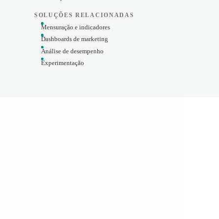
SOLUÇÕES RELACIONADAS
Mensuração e indicadores
Dashboards de marketing
Análise de desempenho
Experimentação