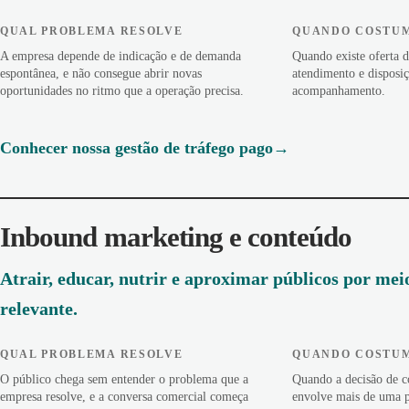
QUAL PROBLEMA RESOLVE
QUANDO COSTUM
A empresa depende de indicação e de demanda
Quando existe oferta d
espontânea, e não consegue abrir novas
atendimento e disposiç
oportunidades no ritmo que a operação precisa.
acompanhamento.
Conhecer nossa gestão de tráfego pago
Inbound marketing e conteúdo
Atrair, educar, nutrir e aproximar públicos por meio
relevante.
QUAL PROBLEMA RESOLVE
QUANDO COSTUM
O público chega sem entender o problema que a
Quando a decisão de c
empresa resolve, e a conversa comercial começa
envolve mais de uma 