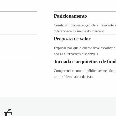
Posicionamento
Construir uma percepção clara, relevante 
diferenciada na mente do mercado.
Proposta de valor
Explicar por que o cliente deve escolher a
não as alternativas disponíveis.
Jornada e arquitetura de funi
Compreender como o público avança da p
um problema até a decisão.